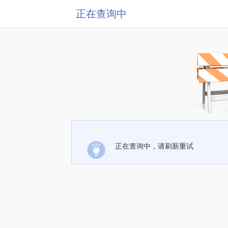
正在查询中
正在查询中，请刷新重试